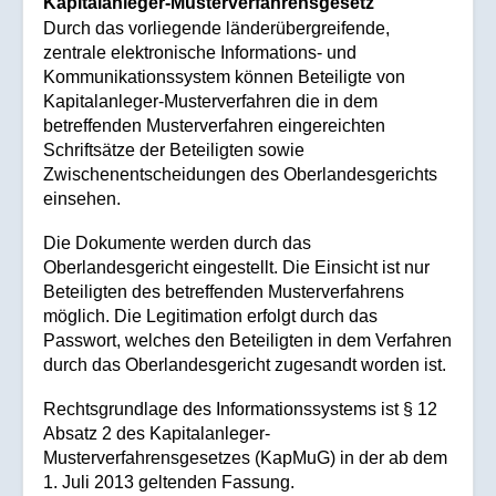
Kapitalanleger-Musterverfahrensgesetz
Durch das vorliegende länderübergreifende,
zentrale elektronische Informations- und
Kommunikationssystem können Beteiligte von
Kapitalanleger-Musterverfahren die in dem
betreffenden Musterverfahren eingereichten
Schriftsätze der Beteiligten sowie
Zwischenentscheidungen des Oberlandesgerichts
einsehen.
Die Dokumente werden durch das
Oberlandesgericht eingestellt. Die Einsicht ist nur
Beteiligten des betreffenden Musterverfahrens
möglich. Die Legitimation erfolgt durch das
Passwort, welches den Beteiligten in dem Verfahren
durch das Oberlandesgericht zugesandt worden ist.
Rechtsgrundlage des Informationssystems ist § 12
Absatz 2 des Kapitalanleger-
Musterverfahrensgesetzes (KapMuG) in der ab dem
1. Juli 2013 geltenden Fassung.