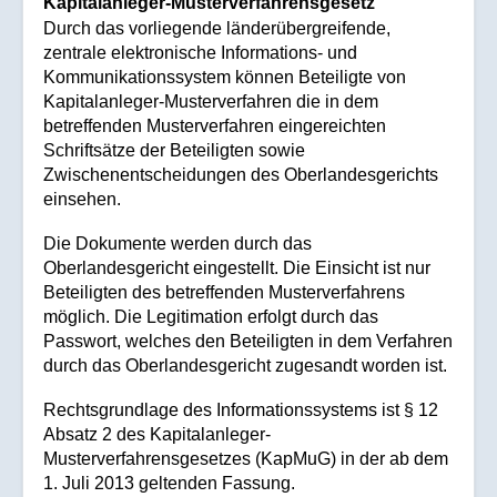
Kapitalanleger-Musterverfahrensgesetz
Durch das vorliegende länderübergreifende,
zentrale elektronische Informations- und
Kommunikationssystem können Beteiligte von
Kapitalanleger-Musterverfahren die in dem
betreffenden Musterverfahren eingereichten
Schriftsätze der Beteiligten sowie
Zwischenentscheidungen des Oberlandesgerichts
einsehen.
Die Dokumente werden durch das
Oberlandesgericht eingestellt. Die Einsicht ist nur
Beteiligten des betreffenden Musterverfahrens
möglich. Die Legitimation erfolgt durch das
Passwort, welches den Beteiligten in dem Verfahren
durch das Oberlandesgericht zugesandt worden ist.
Rechtsgrundlage des Informationssystems ist § 12
Absatz 2 des Kapitalanleger-
Musterverfahrensgesetzes (KapMuG) in der ab dem
1. Juli 2013 geltenden Fassung.