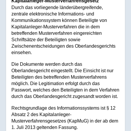
Kapitalanleger-Musterverfahrensgesetz
Durch das vorliegende länderübergreifende,
zentrale elektronische Informations- und
Kommunikationssystem können Beteiligte von
Kapitalanleger-Musterverfahren die in dem
betreffenden Musterverfahren eingereichten
Schriftsätze der Beteiligten sowie
Zwischenentscheidungen des Oberlandesgerichts
einsehen.
Die Dokumente werden durch das
Oberlandesgericht eingestellt. Die Einsicht ist nur
Beteiligten des betreffenden Musterverfahrens
möglich. Die Legitimation erfolgt durch das
Passwort, welches den Beteiligten in dem Verfahren
durch das Oberlandesgericht zugesandt worden ist.
Rechtsgrundlage des Informationssystems ist § 12
Absatz 2 des Kapitalanleger-
Musterverfahrensgesetzes (KapMuG) in der ab dem
1. Juli 2013 geltenden Fassung.