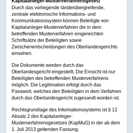
Kapitalanleger-Musterverfahrensgesetz
Durch das vorliegende länderübergreifende,
zentrale elektronische Informations- und
Kommunikationssystem können Beteiligte von
Kapitalanleger-Musterverfahren die in dem
betreffenden Musterverfahren eingereichten
Schriftsätze der Beteiligten sowie
Zwischenentscheidungen des Oberlandesgerichts
einsehen.
Die Dokumente werden durch das
Oberlandesgericht eingestellt. Die Einsicht ist nur
Beteiligten des betreffenden Musterverfahrens
möglich. Die Legitimation erfolgt durch das
Passwort, welches den Beteiligten in dem Verfahren
durch das Oberlandesgericht zugesandt worden ist.
Rechtsgrundlage des Informationssystems ist § 12
Absatz 2 des Kapitalanleger-
Musterverfahrensgesetzes (KapMuG) in der ab dem
1. Juli 2013 geltenden Fassung.