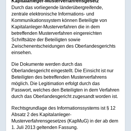
Kapitalanleger-Musterverfahrensgesetz
Durch das vorliegende länderübergreifende,
zentrale elektronische Informations- und
Kommunikationssystem können Beteiligte von
Kapitalanleger-Musterverfahren die in dem
betreffenden Musterverfahren eingereichten
Schriftsätze der Beteiligten sowie
Zwischenentscheidungen des Oberlandesgerichts
einsehen.
Die Dokumente werden durch das
Oberlandesgericht eingestellt. Die Einsicht ist nur
Beteiligten des betreffenden Musterverfahrens
möglich. Die Legitimation erfolgt durch das
Passwort, welches den Beteiligten in dem Verfahren
durch das Oberlandesgericht zugesandt worden ist.
Rechtsgrundlage des Informationssystems ist § 12
Absatz 2 des Kapitalanleger-
Musterverfahrensgesetzes (KapMuG) in der ab dem
1. Juli 2013 geltenden Fassung.