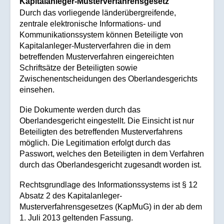
Kapitalanleger-Musterverfahrensgesetz
Durch das vorliegende länderübergreifende,
zentrale elektronische Informations- und
Kommunikationssystem können Beteiligte von
Kapitalanleger-Musterverfahren die in dem
betreffenden Musterverfahren eingereichten
Schriftsätze der Beteiligten sowie
Zwischenentscheidungen des Oberlandesgerichts
einsehen.
Die Dokumente werden durch das
Oberlandesgericht eingestellt. Die Einsicht ist nur
Beteiligten des betreffenden Musterverfahrens
möglich. Die Legitimation erfolgt durch das
Passwort, welches den Beteiligten in dem Verfahren
durch das Oberlandesgericht zugesandt worden ist.
Rechtsgrundlage des Informationssystems ist § 12
Absatz 2 des Kapitalanleger-
Musterverfahrensgesetzes (KapMuG) in der ab dem
1. Juli 2013 geltenden Fassung.