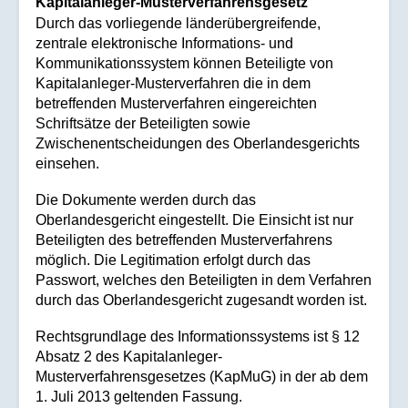
Kapitalanleger-Musterverfahrensgesetz
Durch das vorliegende länderübergreifende,
zentrale elektronische Informations- und
Kommunikationssystem können Beteiligte von
Kapitalanleger-Musterverfahren die in dem
betreffenden Musterverfahren eingereichten
Schriftsätze der Beteiligten sowie
Zwischenentscheidungen des Oberlandesgerichts
einsehen.
Die Dokumente werden durch das
Oberlandesgericht eingestellt. Die Einsicht ist nur
Beteiligten des betreffenden Musterverfahrens
möglich. Die Legitimation erfolgt durch das
Passwort, welches den Beteiligten in dem Verfahren
durch das Oberlandesgericht zugesandt worden ist.
Rechtsgrundlage des Informationssystems ist § 12
Absatz 2 des Kapitalanleger-
Musterverfahrensgesetzes (KapMuG) in der ab dem
1. Juli 2013 geltenden Fassung.