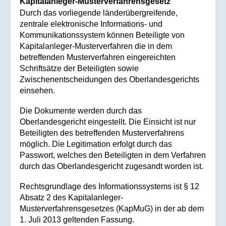
Kapitalanleger-Musterverfahrensgesetz
Durch das vorliegende länderübergreifende,
zentrale elektronische Informations- und
Kommunikationssystem können Beteiligte von
Kapitalanleger-Musterverfahren die in dem
betreffenden Musterverfahren eingereichten
Schriftsätze der Beteiligten sowie
Zwischenentscheidungen des Oberlandesgerichts
einsehen.
Die Dokumente werden durch das
Oberlandesgericht eingestellt. Die Einsicht ist nur
Beteiligten des betreffenden Musterverfahrens
möglich. Die Legitimation erfolgt durch das
Passwort, welches den Beteiligten in dem Verfahren
durch das Oberlandesgericht zugesandt worden ist.
Rechtsgrundlage des Informationssystems ist § 12
Absatz 2 des Kapitalanleger-
Musterverfahrensgesetzes (KapMuG) in der ab dem
1. Juli 2013 geltenden Fassung.