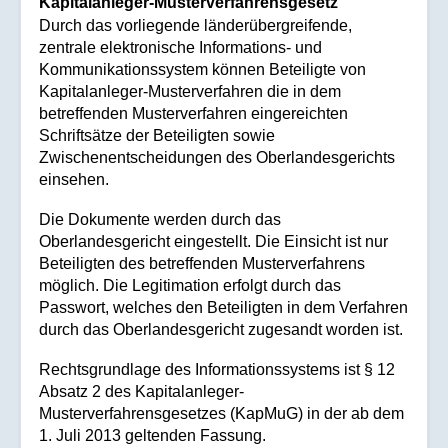
Kapitalanleger-Musterverfahrensgesetz
Durch das vorliegende länderübergreifende,
zentrale elektronische Informations- und
Kommunikationssystem können Beteiligte von
Kapitalanleger-Musterverfahren die in dem
betreffenden Musterverfahren eingereichten
Schriftsätze der Beteiligten sowie
Zwischenentscheidungen des Oberlandesgerichts
einsehen.
Die Dokumente werden durch das
Oberlandesgericht eingestellt. Die Einsicht ist nur
Beteiligten des betreffenden Musterverfahrens
möglich. Die Legitimation erfolgt durch das
Passwort, welches den Beteiligten in dem Verfahren
durch das Oberlandesgericht zugesandt worden ist.
Rechtsgrundlage des Informationssystems ist § 12
Absatz 2 des Kapitalanleger-
Musterverfahrensgesetzes (KapMuG) in der ab dem
1. Juli 2013 geltenden Fassung.